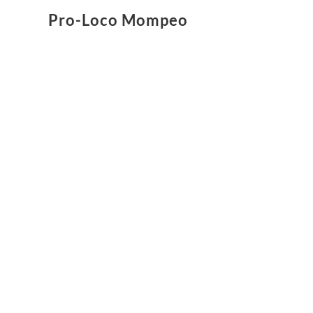
Pro-Loco Mompeo
Pro-Loco Mompeo