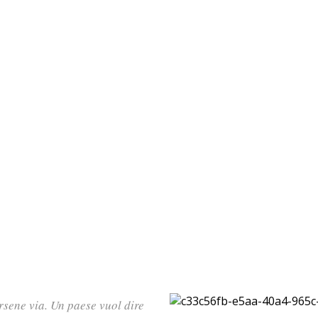
rsene via. Un paese vuol dire