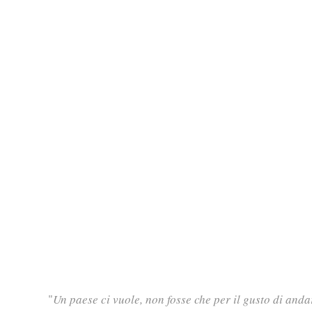
"
Un paese ci vuole, non fosse che per il gusto di anda